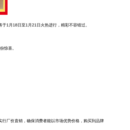
于1月18日至1月21日火热进行，精彩不容错过。
一份惊喜。
实行厂价直销，确保消费者能以市场优势价格，购买到品牌