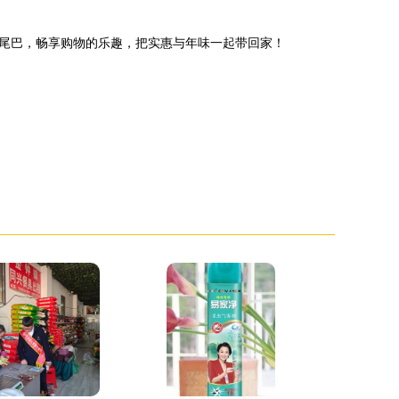
尾巴，畅享购物的乐趣，把实惠与年味一起带回家！