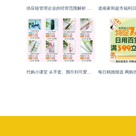
供应链管理企业的经营范围解析 以日用百货销售为核心
代购小课堂 从手套、围巾到可爱包包，日用百货的温暖与时尚