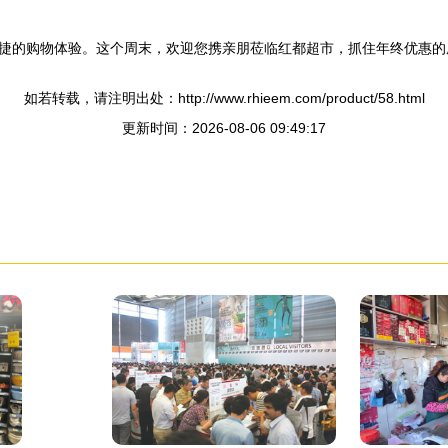
捷的购物体验。这个周末，欢迎您携亲朋莅临红都超市，抓住年终优惠的
如若转载，请注明出处：http://www.rhieem.com/product/58.html
更新时间：2026-08-06 09:49:17