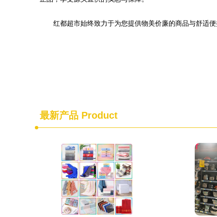
红都超市始终致力于为您提供物美价廉的商品与舒适便
最新产品
Product