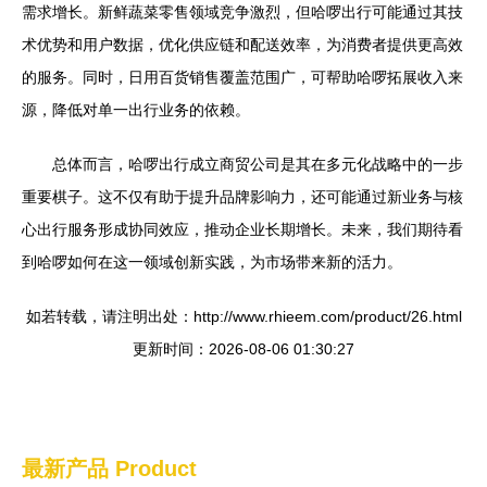
需求增长。新鲜蔬菜零售领域竞争激烈，但哈啰出行可能通过其技
术优势和用户数据，优化供应链和配送效率，为消费者提供更高效
的服务。同时，日用百货销售覆盖范围广，可帮助哈啰拓展收入来
源，降低对单一出行业务的依赖。
总体而言，哈啰出行成立商贸公司是其在多元化战略中的一步
重要棋子。这不仅有助于提升品牌影响力，还可能通过新业务与核
心出行服务形成协同效应，推动企业长期增长。未来，我们期待看
到哈啰如何在这一领域创新实践，为市场带来新的活力。
如若转载，请注明出处：http://www.rhieem.com/product/26.html
更新时间：2026-08-06 01:30:27
最新产品
Product