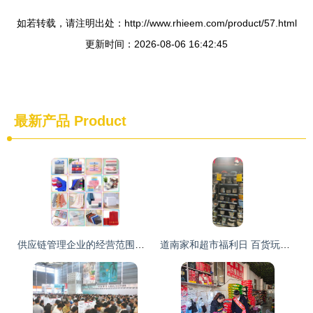
如若转载，请注明出处：http://www.rhieem.com/product/57.html
更新时间：2026-08-06 16:42:45
最新产品
Product
供应链管理企业的经营范围解析 以日用百货销售为核心
道南家和超市福利日 百货玩具低至八八折，新款棉拖温暖上市