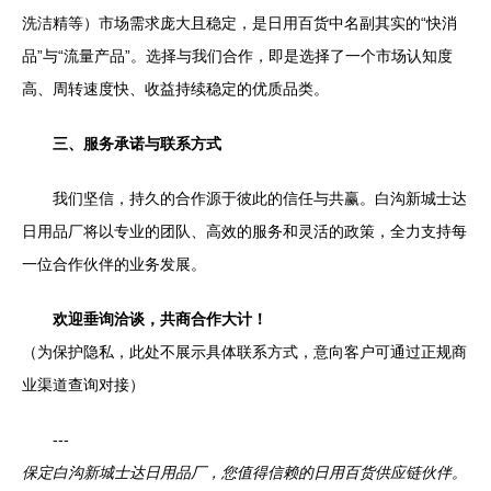
洗洁精等）市场需求庞大且稳定，是日用百货中名副其实的“快消
品”与“流量产品”。选择与我们合作，即是选择了一个市场认知度
高、周转速度快、收益持续稳定的优质品类。
三、服务承诺与联系方式
我们坚信，持久的合作源于彼此的信任与共赢。白沟新城士达
日用品厂将以专业的团队、高效的服务和灵活的政策，全力支持每
一位合作伙伴的业务发展。
欢迎垂询洽谈，共商合作大计！
（为保护隐私，此处不展示具体联系方式，意向客户可通过正规商
业渠道查询对接）
---
保定白沟新城士达日用品厂，您值得信赖的日用百货供应链伙伴。