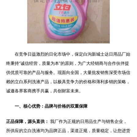
在竞争日益激烈的日化市场中，保定白沟新城士达日用品厂始
终秉持“诚信经营，质量为本”的原则，为广大经销商与合作伙伴提
供优质可靠的产品与服务。现面向全国，大量批发销售深受市场信
赖的立白系列洗液产品，以极具竞争力的价格和薄利多销的策略，
诚邀各界客商携手共赢，共创财富未来。
一、核心优势：品牌与价格的双重保障
正品保障，源头直供：
我厂作为正规的日用品生产与销售企业，
所供应的立白洗液均为品牌正品，渠道正规，质量稳定，让您进货